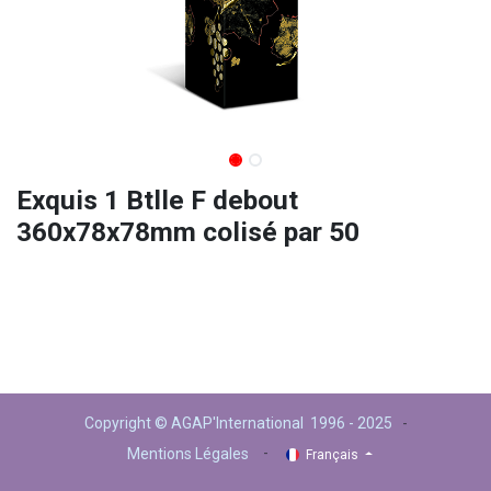
Exquis 1 Btlle F debout
360x78x78mm colisé par 50
Copyright © AGAP'International 1996 - 2025
-
-
Mentions Légales
Français