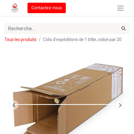
Contactez-nous
Tous les produits
Colis d'expéditions de 1 btlle, colisé par 20