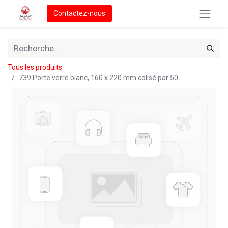
Contactez-nous
Tous les produits
739 Porte verre blanc, 160 x 220 mm colisé par 50