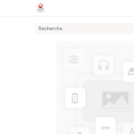
Accueil
Boutique
Nouveautés
Rally