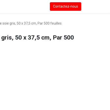
Contactez-nous
 soie gris, 50 x 37,5 cm, Par 500 feuilles
 gris, 50 x 37,5 cm, Par 500