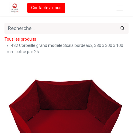
Contactez-nous
Tous les produits
482 Corbeille grand modèle Scala bordeaux, 380 x 300 x 100
mm colisé par 25