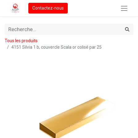
Contactez-nous
Tous les produits
4151 Silvia 1 b, couvercle Scala or colisé par 25