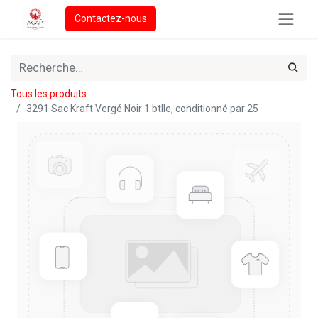
Contactez-nous
Tous les produits
3291 Sac Kraft Vergé Noir 1 btlle, conditionné par 25