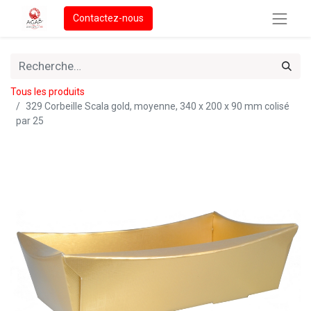
Contactez-nous
Tous les produits
329 Corbeille Scala gold, moyenne, 340 x 200 x 90 mm colisé
par 25