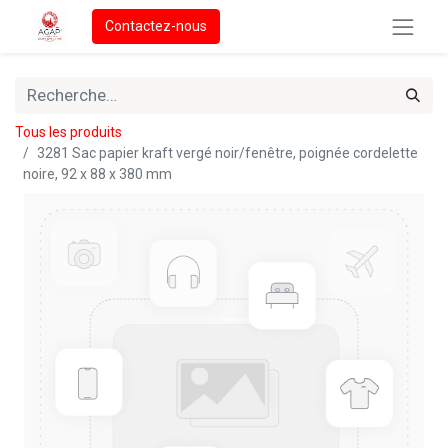
Contactez-nous
Tous les produits
3281 Sac papier kraft vergé noir/fenêtre, poignée cordelette
noire, 92 x 88 x 380 mm