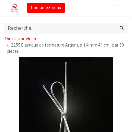
Contactez-nous
Tous les produits
2255 Elastique de fermeture Argent, ø 1,4 mm 41 cm , par 50
pièces