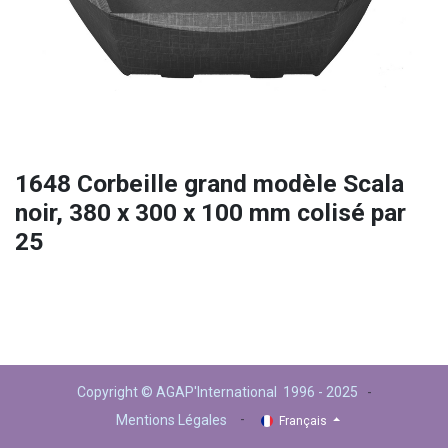
1648 Corbeille grand modèle Scala
noir, 380 x 300 x 100 mm colisé par
25
Copyright © AGAP'International 1996 - 2025
-
-
Mentions Légales
Français