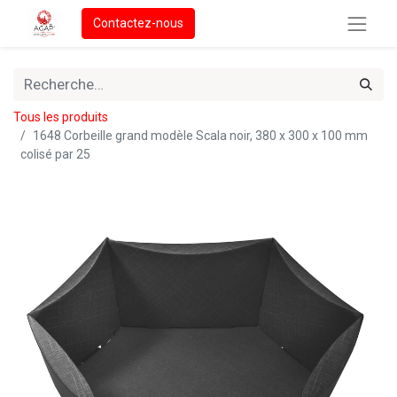
Contactez-nous
Tous les produits
1648 Corbeille grand modèle Scala noir, 380 x 300 x 100 mm
colisé par 25