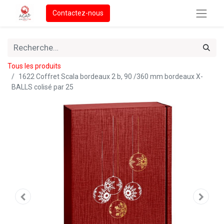
Contactez-nous
Tous les produits
1622 Coffret Scala bordeaux 2 b, 90 /360 mm bordeaux X-
BALLS colisé par 25