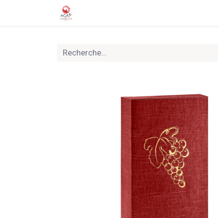
Accueil
Boutique
Nouveautés
Rally