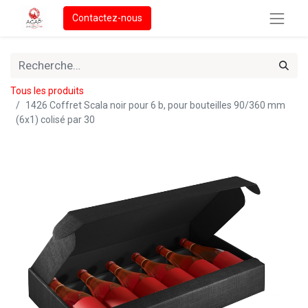
Contactez-nous
Tous les produits
1426 Coffret Scala noir pour 6 b, pour bouteilles 90/360 mm
(6x1) colisé par 30