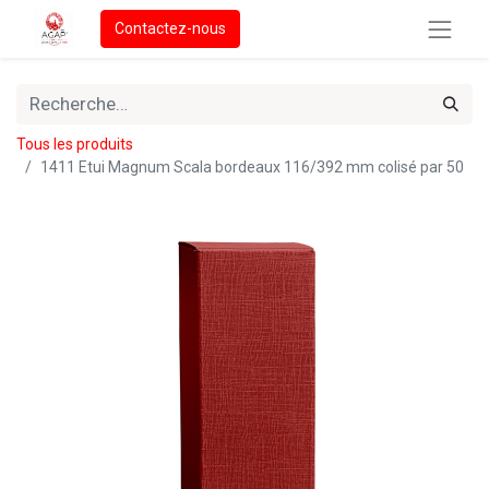
Contactez-nous
Tous les produits
1411 Etui Magnum Scala bordeaux 116/392 mm colisé par 50