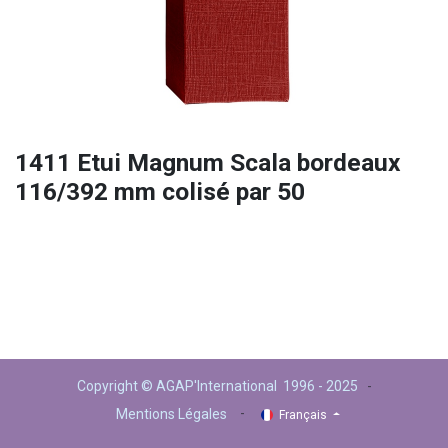
1411 Etui Magnum Scala bordeaux
116/392 mm colisé par 50
Copyright © AGAP'International 1996 - 2025
-
-
Mentions Légales
Français