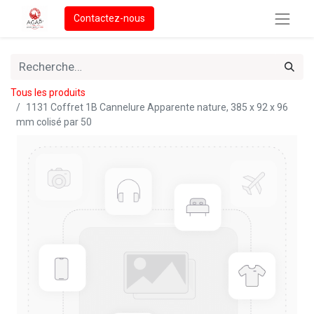
Contactez-nous
Tous les produits
1131 Coffret 1B Cannelure Apparente nature, 385 x 92 x 96
mm colisé par 50