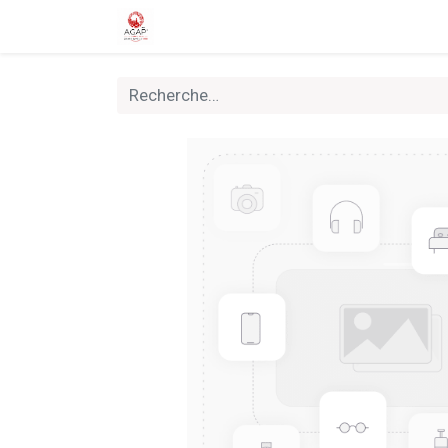
Accueil
Boutique
Nouveautés
Rally