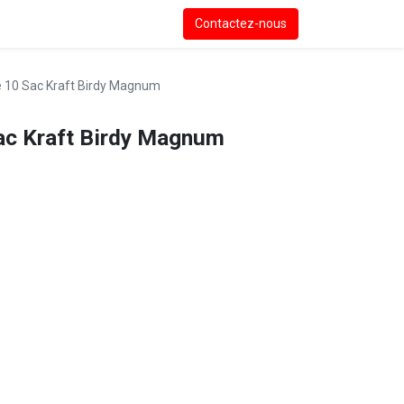
Contactez-nous
e 10 Sac Kraft Birdy Magnum
ac Kraft Birdy Magnum