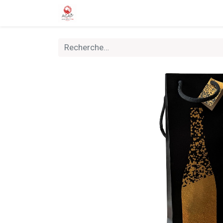
Accueil
Boutique
Nouveautés
Rally