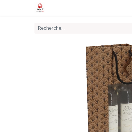
Accueil
Boutique
Nouveautés
Rally