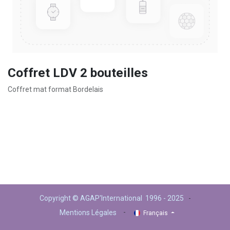
Coffret LDV 2 bouteilles
Coffret mat format Bordelais
Copyright © AGAP'International 1996 - 2025
-
-
Mentions Légales
Français