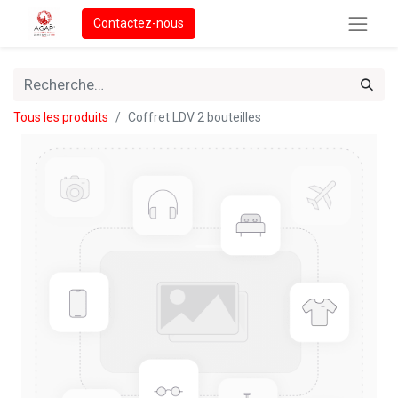
Contactez-nous
Tous les produits
Coffret LDV 2 bouteilles