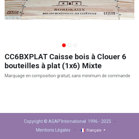
CC6BXPLAT Caisse bois à Clouer 6
bouteilles à plat (1x6) Mixte
Marquage en composition gratuit, sans minimum de commande
Copyright © AGAP'International 1996 - 2025
-
-
Mentions Légales
Français