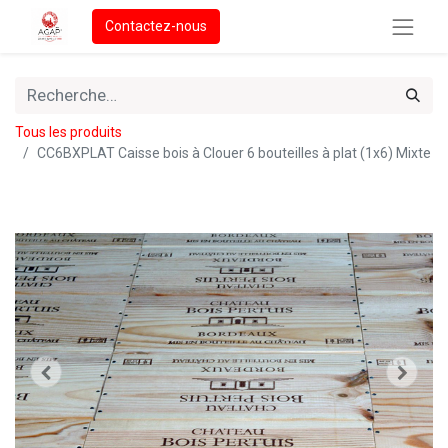
Contactez-nous
Tous les produits
CC6BXPLAT Caisse bois à Clouer 6 bouteilles à plat (1x6) Mixte