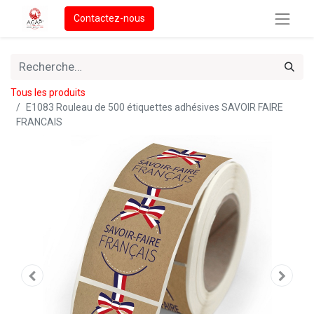
Contactez-nous
Tous les produits
E1083 Rouleau de 500 étiquettes adhésives SAVOIR FAIRE
FRANCAIS