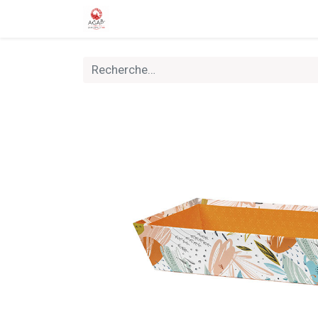
Accueil
Boutique
Nouveautés
Rally