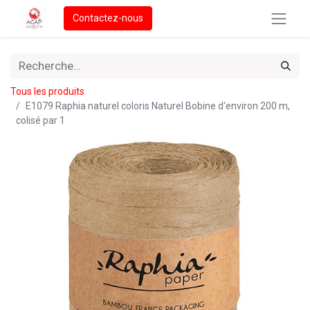
Contactez-nous
Tous les produits
E1079 Raphia naturel coloris Naturel Bobine d'environ 200 m,
colisé par 1