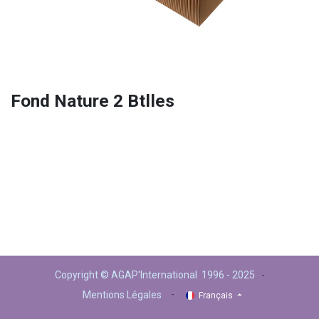
Fond Nature 2 Btlles
Copyright © AGAP'International 1996 - 2025
-
-
Mentions Légales
Français