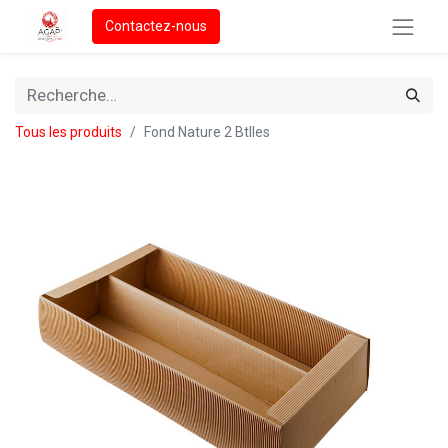
Contactez-nous
Tous les produits
Fond Nature 2 Btlles