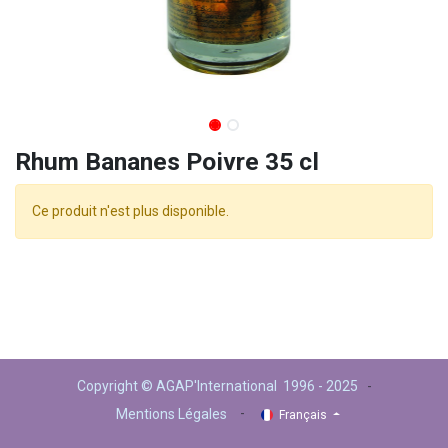
Rhum Bananes Poivre 35 cl
Ce produit n'est plus disponible.
Copyright © AGAP'International 1996 - 2025
-
-
Mentions Légales
Français