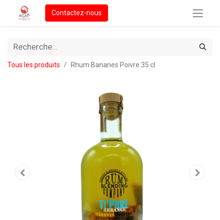
Contactez-nous
Tous les produits
Rhum Bananes Poivre 35 cl