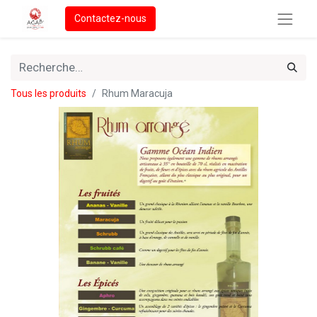
Contactez-nous
Tous les produits
Rhum Maracuja