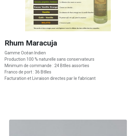
Rhum Maracuja
Gamme Océan Indien
Production 100 % naturelle sans conservateurs
Minimum de commande : 24 Btlles assorties
Franco de port : 36 Btlles
Facturation et Livraison directes par le fabricant