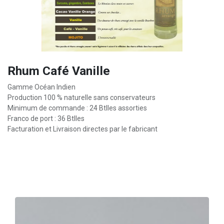
Rhum Café Vanille
Gamme Océan Indien
Production 100 % naturelle sans conservateurs
Minimum de commande : 24 Btlles assorties
Franco de port : 36 Btlles
Facturation et Livraison directes par le fabricant