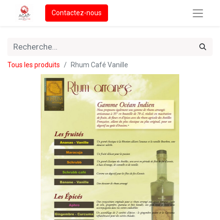
Contactez-nous
Tous les produits
Rhum Café Vanille