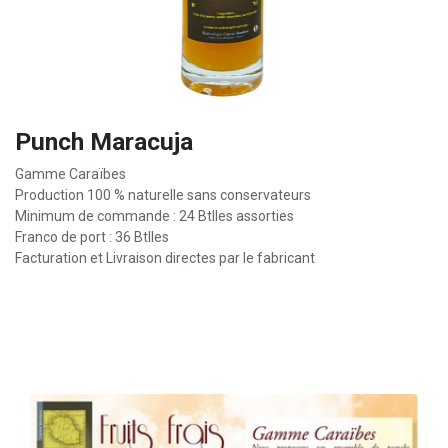
Punch Maracuja
Gamme Caraïbes
Production 100 % naturelle sans conservateurs
Minimum de commande : 24 Btlles assorties
Franco de port : 36 Btlles
Facturation et Livraison directes par le fabricant