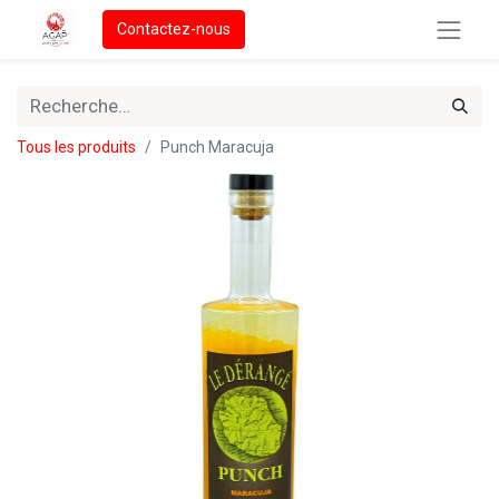
Contactez-nous
Tous les produits
Punch Maracuja