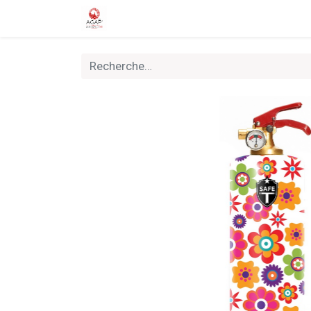
Accueil
Boutique
Nouveautés
Rally