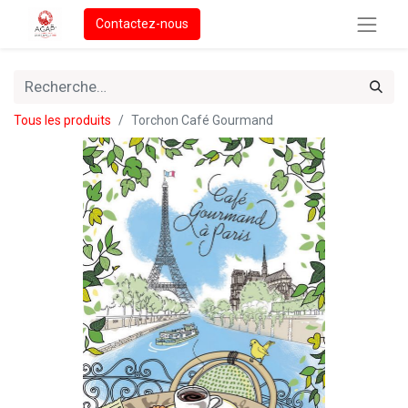
Contactez-nous
Tous les produits
Torchon Café Gourmand