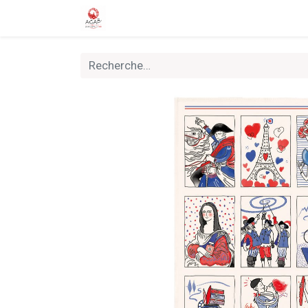
Accueil
Boutique
Nouveautés
Rally