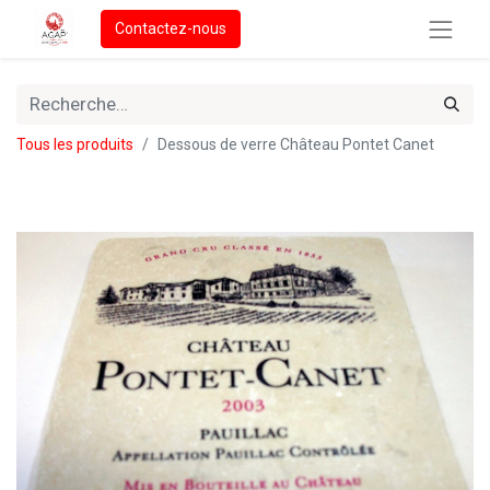
Contactez-nous
Tous les produits
Dessous de verre Château Pontet Canet