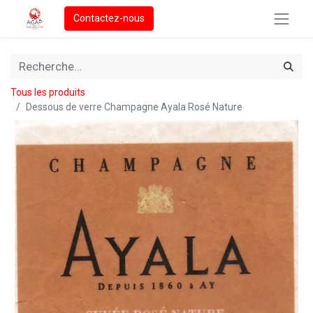
Contactez-nous
Tous les produits
Dessous de verre Champagne Ayala Rosé Nature