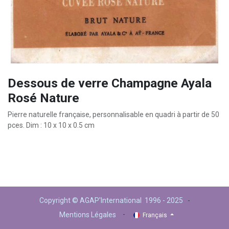
Dessous de verre Champagne Ayala
Rosé Nature
Pierre naturelle française, personnalisable en quadri à partir de 50
pces. Dim : 10 x 10 x 0.5 cm
Copyright © AGAP'International 1996 - 2025
-
-
Mentions Légales
Français