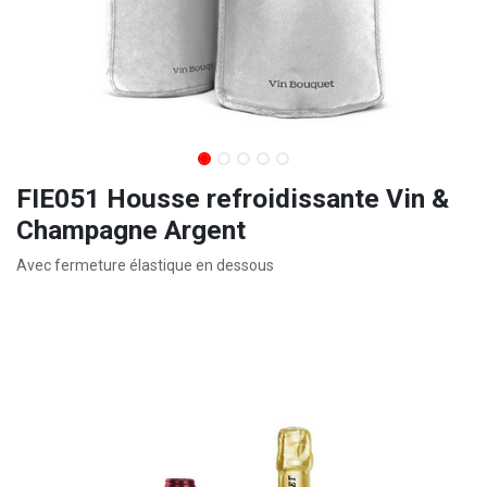
FIE051 Housse refroidissante Vin &
Champagne Argent
Avec fermeture élastique en dessous