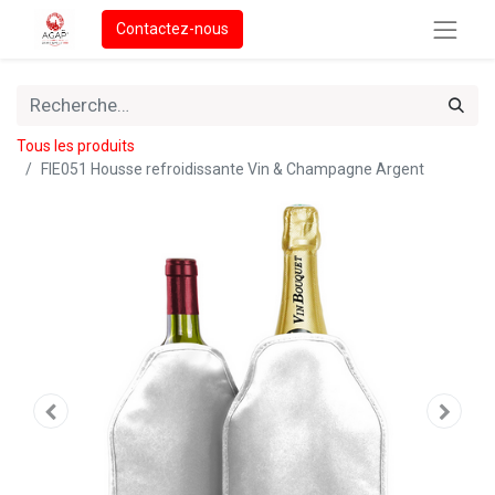
Contactez-nous
Tous les produits
FIE051 Housse refroidissante Vin & Champagne Argent