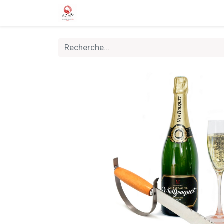
Accueil
Boutique
Nouveautés
Rally