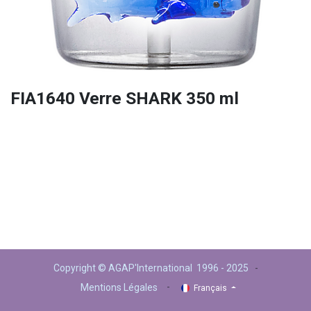
FIA1640 Verre SHARK 350 ml
Copyright © AGAP'International 1996 - 2025
-
-
Mentions Légales
Français