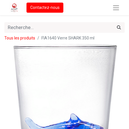
Contactez-nous
Tous les produits
FIA1640 Verre SHARK 350 ml