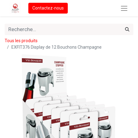
Contactez-nous
Tous les produits
EXFIT376 Display de 12 Bouchons Champagne