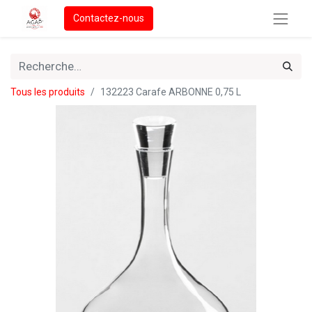
Contactez-nous
Tous les produits
132223 Carafe ARBONNE 0,75 L