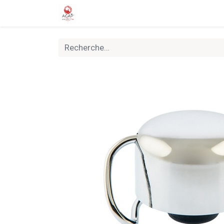
Accueil
Boutique
Nouveautés
Rally