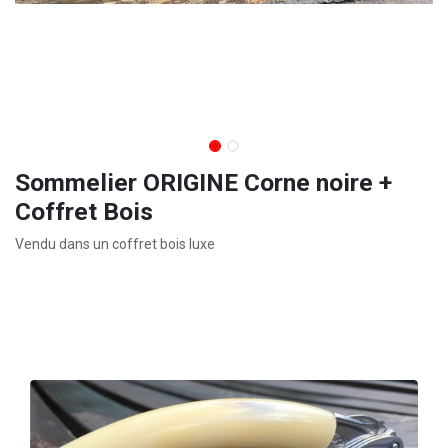
Sommelier ORIGINE Corne noire +
Coffret Bois
Vendu dans un coffret bois luxe