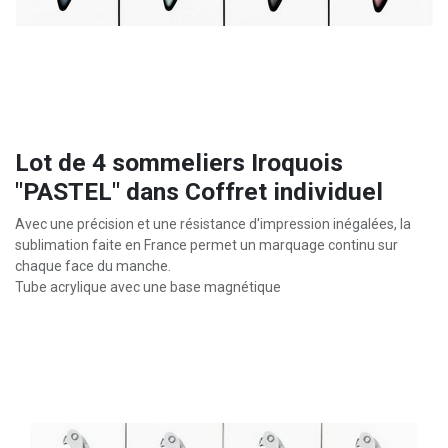
Lot de 4 sommeliers Iroquois
"PASTEL" dans Coffret individuel
Avec une précision et une résistance d'impression inégalées, la
sublimation faite en France permet un marquage continu sur
chaque face du manche.
Tube acrylique avec une base magnétique