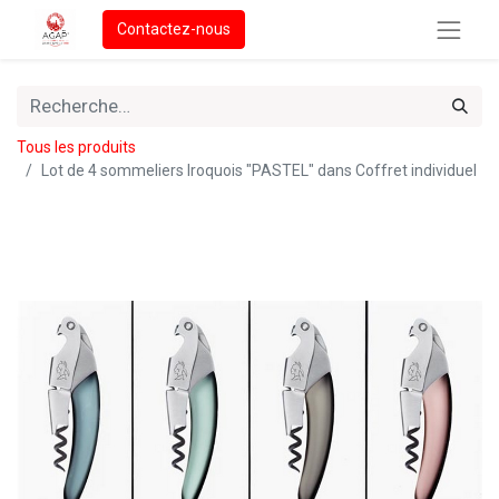
Contactez-nous
Tous les produits
Lot de 4 sommeliers Iroquois "PASTEL" dans Coffret individuel