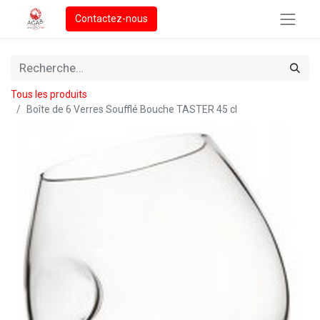
Contactez-nous
Tous les produits
Boîte de 6 Verres Soufflé Bouche TASTER 45 cl