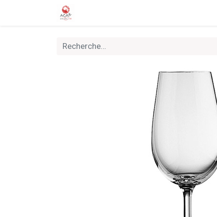
Accueil
Boutique
Nouveautés
Rally