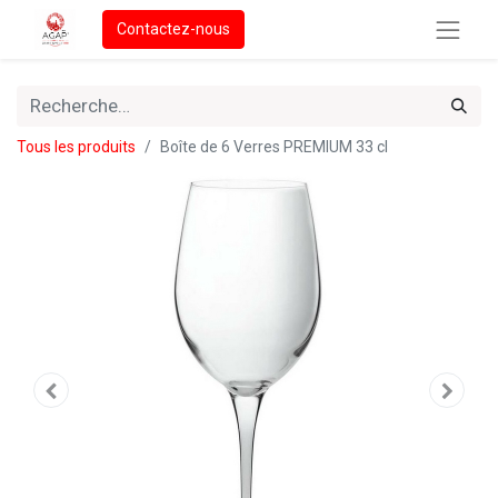
Contactez-nous
Tous les produits
Boîte de 6 Verres PREMIUM 33 cl