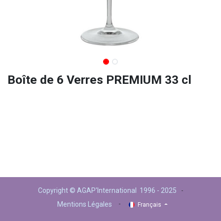
Boîte de 6 Verres PREMIUM 33 cl
Copyright © AGAP'International 1996 - 2025
-
-
Mentions Légales
Français