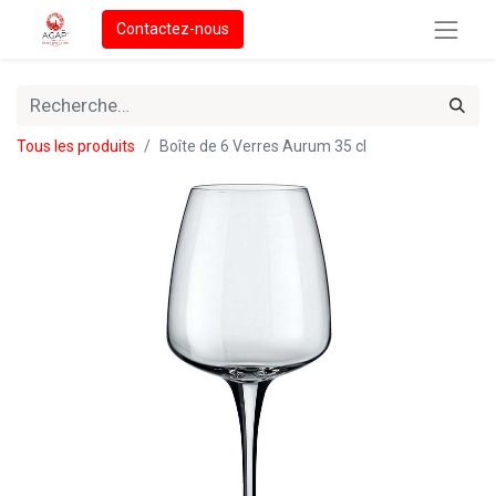
Contactez-nous
Tous les produits
Boîte de 6 Verres Aurum 35 cl