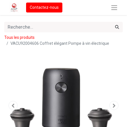
Contactez-nous
Tous les produits
VACU92004606 Coffret élégant Pompe à vin électrique