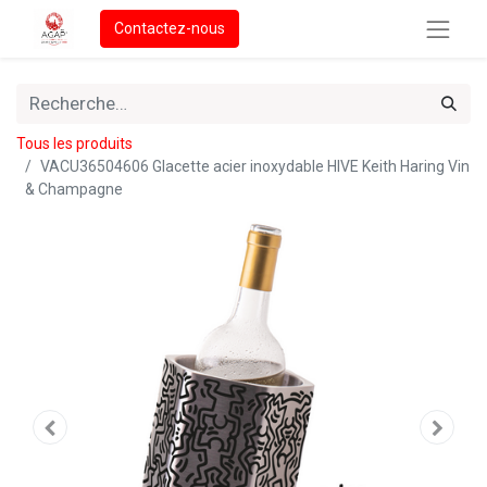
Contactez-nous
Tous les produits
VACU36504606 Glacette acier inoxydable HIVE Keith Haring Vin
& Champagne