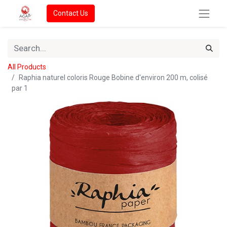
Contact Us
All Products
Raphia naturel coloris Rouge Bobine d'environ 200 m, colisé
par 1