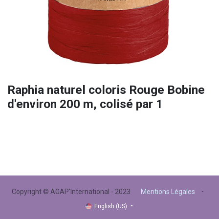
Raphia naturel coloris Rouge Bobine
d'environ 200 m, colisé par 1
-
Copyright © AGAP'International - 2023
Mentions Légales
English (US)