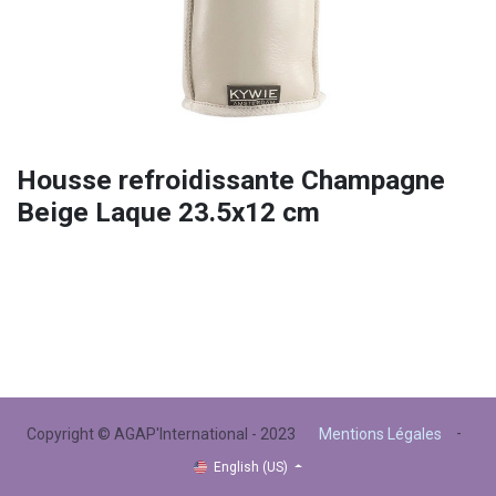
Housse refroidissante Champagne
Beige Laque 23.5x12 cm
-
Copyright © AGAP'International - 2023
Mentions Légales
English (US)