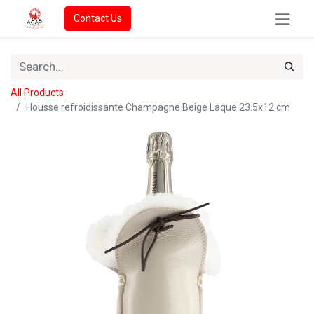
Contact Us
All Products
Housse refroidissante Champagne Beige Laque 23.5x12 cm